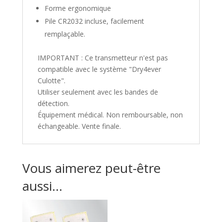
Forme ergonomique
Pile CR2032 incluse, facilement
remplaçable.
IMPORTANT : Ce transmetteur n'est pas
compatible avec le système "Dry4ever
Culotte".
Utiliser seulement avec les bandes de
détection.
Équipement médical. Non remboursable, non
échangeable. Vente finale.
Vous aimerez peut-être
aussi…