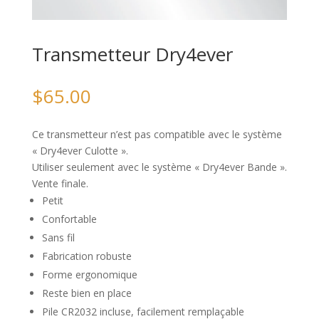
Transmetteur Dry4ever
$
65.00
Ce transmetteur n’est pas compatible avec le système
« Dry4ever Culotte ».
Utiliser seulement avec le système « Dry4ever Bande ».
Vente finale.
Petit
Confortable
Sans fil
Fabrication robuste
Forme ergonomique
Reste bien en place
Pile CR2032 incluse, facilement remplaçable