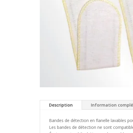
Description
Information compl
Bandes de détection en flanelle lavables po
Les bandes de détection ne sont compatibl