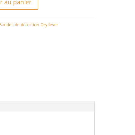
r au panier
Bandes de detection Dry4ever