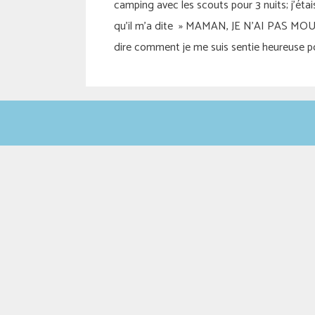
camping avec les scouts pour 3 nuits; j’étais
qu’il m’a dite » MAMAN, JE N’AI PAS MOU
dire comment je me suis sentie heureuse 