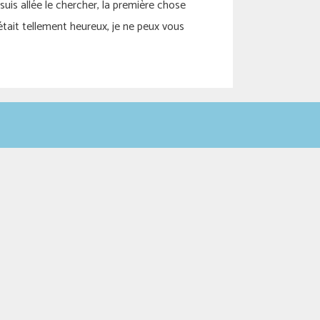
 suis allée le chercher, la première chose
t tellement heureux, je ne peux vous