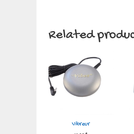
Related produc
Vibreur