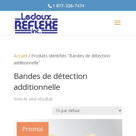
1 877-326-7474
Accueil
/ Produits identifiés “Bandes de détection
additionnelle”
Bandes de détection
additionnelle
Voici le seul résultat
Promo!